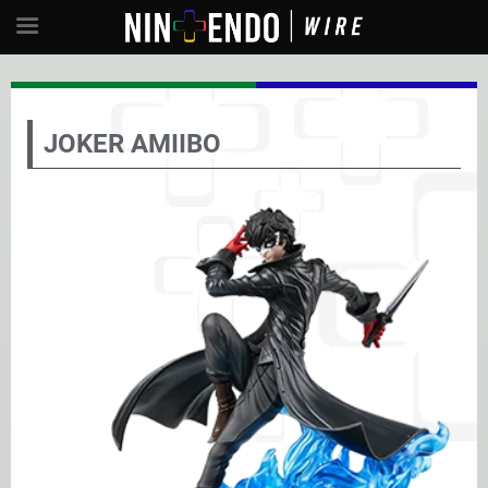
JOKER AMIIBO